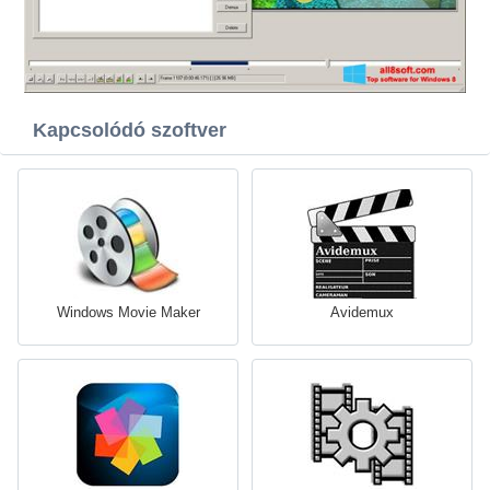
Kapcsolódó szoftver
Windows Movie Maker
Avidemux