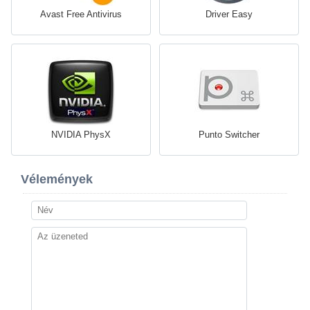
Avast Free Antivirus
Driver Easy
NVIDIA PhysX
Punto Switcher
Vélemények