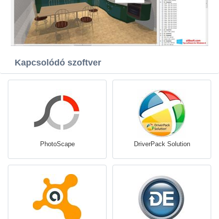
Kapcsolódó szoftver
PhotoScape
DriverPack Solution