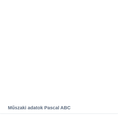
Műszaki adatok Pascal ABC