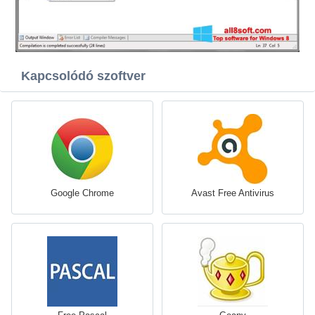
Kapcsolódó szoftver
Google Chrome
Avast Free Antivirus