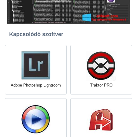
Kapcsolódó szoftver
Adobe Photoshop Lightroom
Traktor PRO