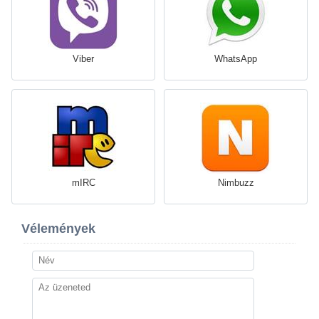
Viber
WhatsApp
mIRC
Nimbuzz
Vélemények