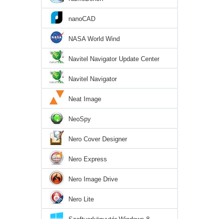
nanoCAD
NASA World Wind
Navitel Navigator Update Center
Navitel Navigator
Neat Image
NeoSpy
Nero Cover Designer
Nero Express
Nero Image Drive
Nero Lite