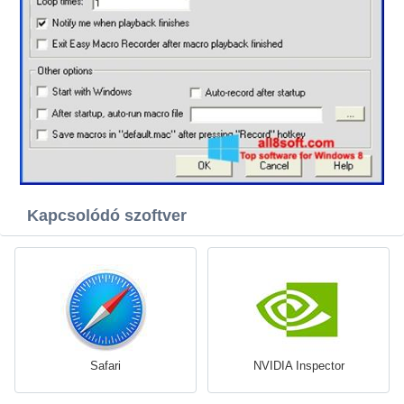
Kapcsolódó szoftver
Safari
NVIDIA Inspector