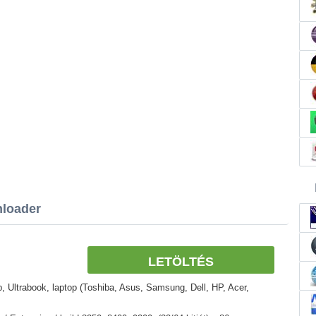
loader
LETÖLTÉS
 Ultrabook, laptop (Toshiba, Asus, Samsung, Dell, HP, Acer,