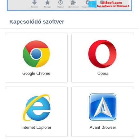
Kapcsolódó szoftver
Google Chrome
Opera
Internet Explorer
Avant Browser