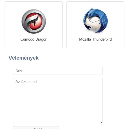
Comodo Dragon
Mozilla Thunderbird
Vélemények