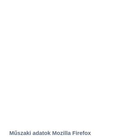
Műszaki adatok Mozilla Firefox