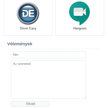
Driver Easy
Hangouts
Vélemények