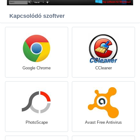
Kapcsolódó szoftver
Google Chrome
CCleaner
PhotoScape
Avast Free Antivirus