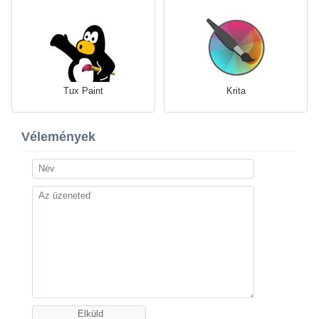
Tux Paint
Krita
Vélemények