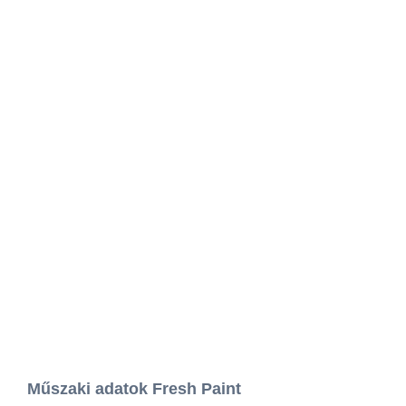
Műszaki adatok Fresh Paint