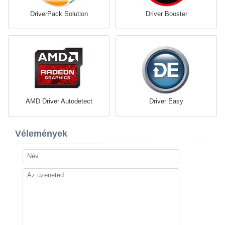
DriverPack Solution
Driver Booster
AMD Driver Autodetect
Driver Easy
Vélemények