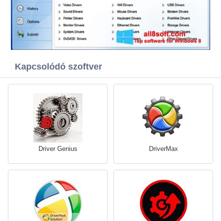
Kapcsolódó szoftver
Driver Genius
DriverMax