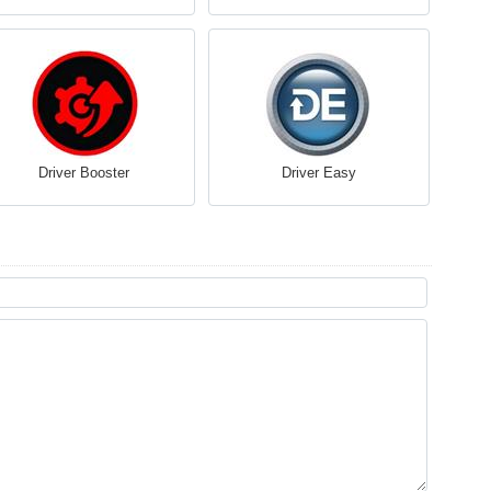
Driver Booster
Driver Easy