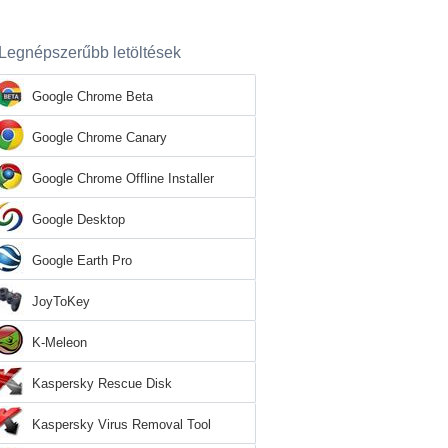
Legnépszerűbb letöltések
Google Chrome Beta
Google Chrome Canary
Google Chrome Offline Installer
Google Desktop
Google Earth Pro
JoyToKey
K-Meleon
Kaspersky Rescue Disk
Kaspersky Virus Removal Tool