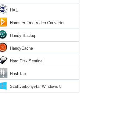
HAL
Hamster Free Video Converter
Handy Backup
HandyCache
Hard Disk Sentinel
HashTab
Szoftverkönyvtár Windows 8