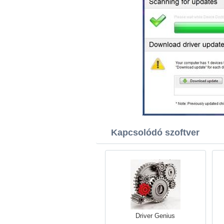
Kapcsolódó szoftver
Driver Genius