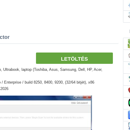
ctor
LETÖLTÉS
 Ultrabook, laptop (Toshiba, Asus, Samsung, Dell, HP, Acer,
 Enterprise / build 8250, 8400, 9200, (32/64 bitjét), x86
) 2026