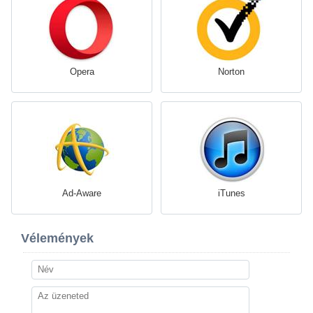
Opera
Norton
Ad-Aware
iTunes
Vélemények