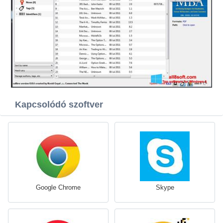
Kapcsolódó szoftver
Google Chrome
Skype