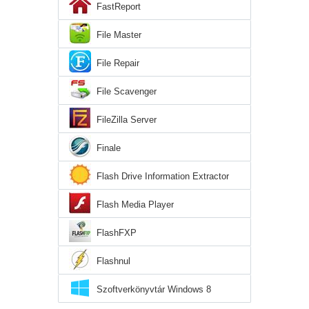
FastReport
File Master
File Repair
File Scavenger
FileZilla Server
Finale
Flash Drive Information Extractor
Flash Media Player
FlashFXP
Flashnul
Szoftverkönyvtár Windows 8