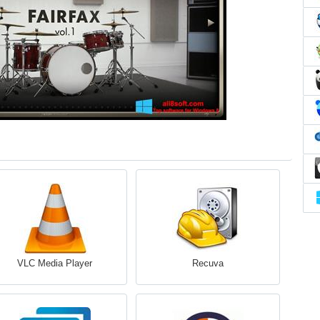
VLC Media Player
Recuva