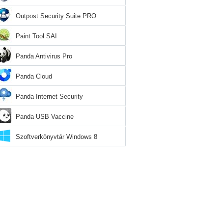
Outpost Security Suite PRO
Paint Tool SAI
Panda Antivirus Pro
Panda Cloud
Panda Internet Security
Panda USB Vaccine
Szoftverkönyvtár Windows 8