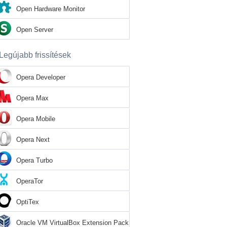
Open Hardware Monitor
Open Server
Legújabb frissítések
Opera Developer
Opera Max
Opera Mobile
Opera Next
Opera Turbo
OperaTor
OptiTex
Oracle VM VirtualBox Extension Pack