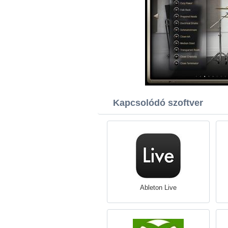
Kapcsolódó szoftver
Ableton Live