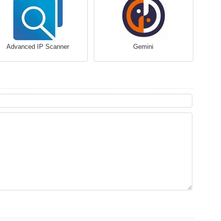
Advanced IP Scanner
Gemini