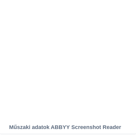
Műszaki adatok ABBYY Screenshot Reader