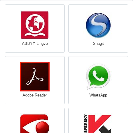
ABBYY Lingvo
Snagit
Adobe Reader
WhatsApp