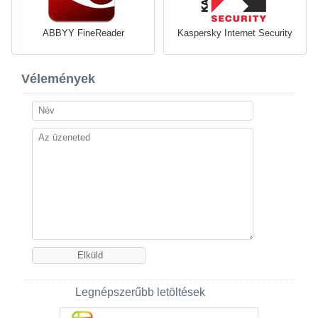
ABBYY FineReader
Kaspersky Internet Security
Vélemények
Legnépszerűbb letöltések